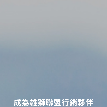
成為雄獅聯盟行銷夥伴