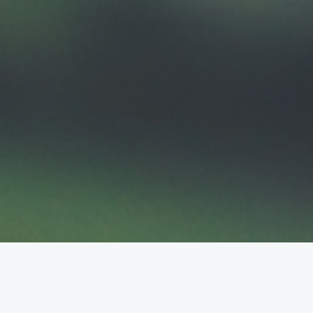
雄獅旅遊 旅遊的專門家